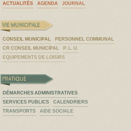
ACTUALITÉS
AGENDA
JOURNAL
VIE MUNICIPALE
CONSEIL MUNICIPAL
PERSONNEL COMMUNAL
CR CONSEIL MUNICIPAL
P. L. U.
EQUIPEMENTS DE LOISIRS
PRATIQUE
DÉMARCHES ADMINISTRATIVES
SERVICES PUBLICS
CALENDRIERS
TRANSPORTS
AIDE SOCIALE