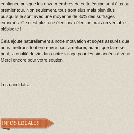
confiance puisque les onze membres de cette équipe sont élus au
premier tour. Non seulement, tous sont élus mais bien élus
puisqu’ils le sont avec une moyenne de 89% des suffrages
exprimés. Ce n’est plus une élection/réélection mais un véritable
plébiscite !
Cela ajoute naturellement à notre motivation et soyez assurés que
nous mettrons tout en œuvre pour améliorer, autant que faire se
peut, la qualité de vie dans notre village pour les six années à venir.
Merci encore pour votre soutien.
Les candidats.
INFOS LOCALES