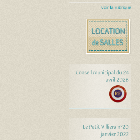
voir la rubrique
Conseil municipal du 24
avril 2026
Le Petit Villiers n°20
janvier 2022