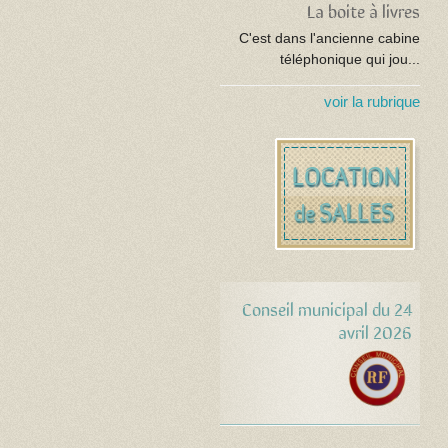
La boite à livres
C'est dans l'ancienne cabine
téléphonique qui jou...
voir la rubrique
Conseil municipal du 24
avril 2026