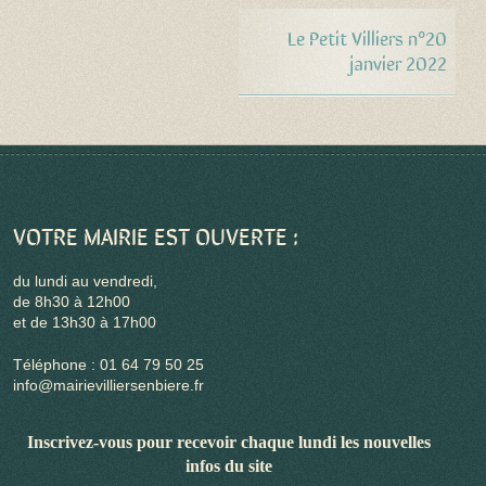
Le Petit Villiers n°20
janvier 2022
VOTRE MAIRIE EST OUVERTE :
du lundi au vendredi,
de 8h30 à 12h00
et de 13h30 à 17h00
Téléphone : 01 64 79 50 25
info@mairievilliersenbiere.fr
Inscrivez-vous pour recevoir chaque lundi les nouvelles
infos du site