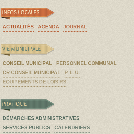
INFOS LOCALES
ACTUALITÉS
AGENDA
JOURNAL
VIE MUNICIPALE
CONSEIL MUNICIPAL
PERSONNEL COMMUNAL
CR CONSEIL MUNICIPAL
P. L. U.
EQUIPEMENTS DE LOISIRS
PRATIQUE
DÉMARCHES ADMINISTRATIVES
SERVICES PUBLICS
CALENDRIERS