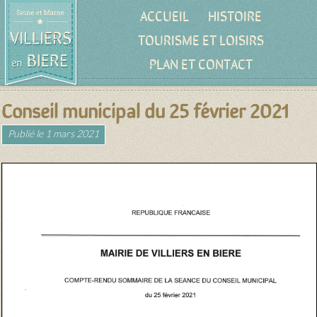
ACCUEIL
HISTOIRE
TOURISME ET LOISIRS
PLAN ET CONTACT
Conseil municipal du 25 février 2021
Publié le
1 mars 2021