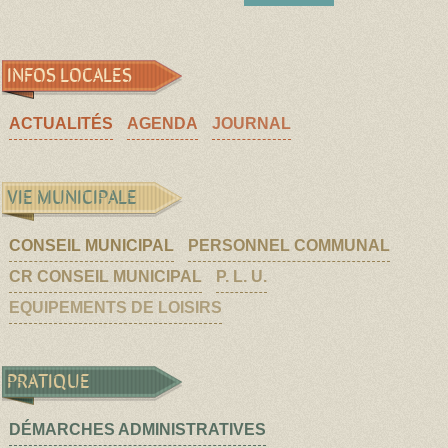
INFOS LOCALES
ACTUALITÉS
AGENDA
JOURNAL
VIE MUNICIPALE
CONSEIL MUNICIPAL
PERSONNEL COMMUNAL
CR CONSEIL MUNICIPAL
P. L. U.
EQUIPEMENTS DE LOISIRS
PRATIQUE
DÉMARCHES ADMINISTRATIVES