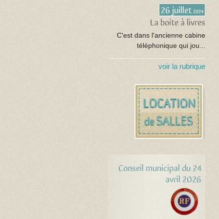
26 juillet
2024
La boite à livres
C'est dans l'ancienne cabine
téléphonique qui jou...
voir la rubrique
Conseil municipal du 24
avril 2026