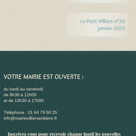
Le Petit Villiers n°20
janvier 2022
VOTRE MAIRIE EST OUVERTE :
du lundi au vendredi,
de 8h30 à 12h00
et de 13h30 à 17h00
Téléphone : 01 64 79 50 25
info@mairievilliersenbiere.fr
Inscrivez-vous pour recevoir chaque lundi les nouvelles