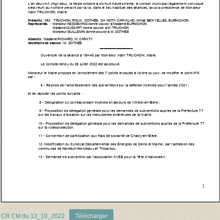
CR CM du 13_10_2022
Télécharger