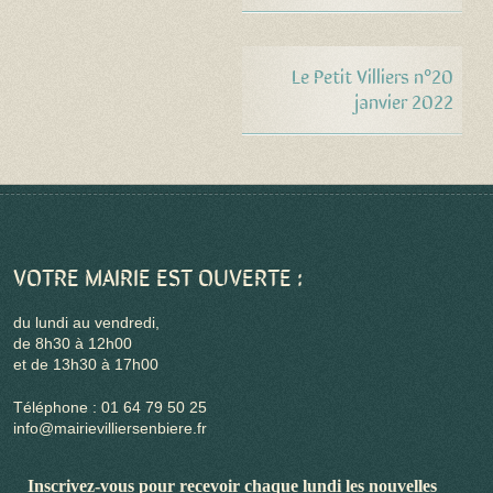
Le Petit Villiers n°20
janvier 2022
VOTRE MAIRIE EST OUVERTE :
du lundi au vendredi,
de 8h30 à 12h00
et de 13h30 à 17h00
Téléphone : 01 64 79 50 25
info@mairievilliersenbiere.fr
Inscrivez-vous pour recevoir chaque lundi les nouvelles