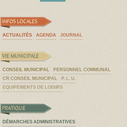
INFOS LOCALES
ACTUALITÉS
AGENDA
JOURNAL
VIE MUNICIPALE
CONSEIL MUNICIPAL
PERSONNEL COMMUNAL
CR CONSEIL MUNICIPAL
P. L. U.
EQUIPEMENTS DE LOISIRS
PRATIQUE
DÉMARCHES ADMINISTRATIVES