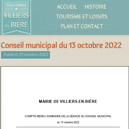
ACCUEIL
HISTOIRE
TOURISME ET LOISIRS
PLAN ET CONTACT
Conseil municipal du 13 octobre 2022
Publié le
25 octobre 2022