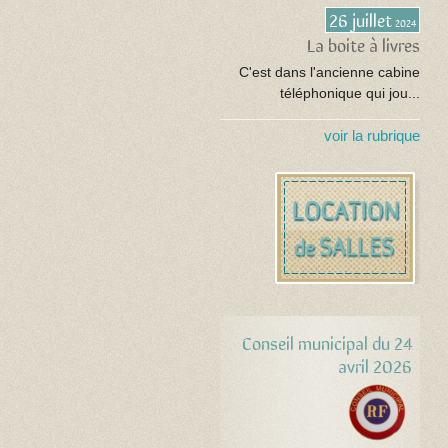
26 juillet
2024
La boite à livres
C'est dans l'ancienne cabine
téléphonique qui jou...
voir la rubrique
Conseil municipal du 24
avril 2026