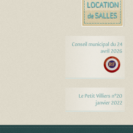
Conseil municipal du 24
avril 2026
Le Petit Villiers n°20
janvier 2022