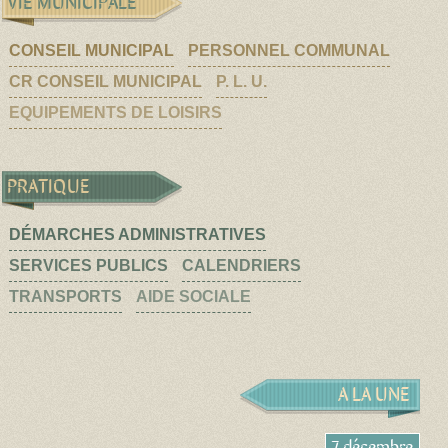
VIE MUNICIPALE
CONSEIL MUNICIPAL
PERSONNEL COMMUNAL
CR CONSEIL MUNICIPAL
P. L. U.
EQUIPEMENTS DE LOISIRS
PRATIQUE
DÉMARCHES ADMINISTRATIVES
SERVICES PUBLICS
CALENDRIERS
TRANSPORTS
AIDE SOCIALE
A LA UNE
7 décembre