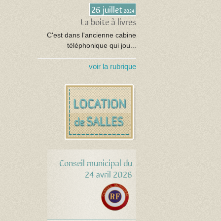
26 juillet
2024
La boite à livres
C'est dans l'ancienne cabine
téléphonique qui jou...
voir la rubrique
Conseil municipal du
24 avril 2026