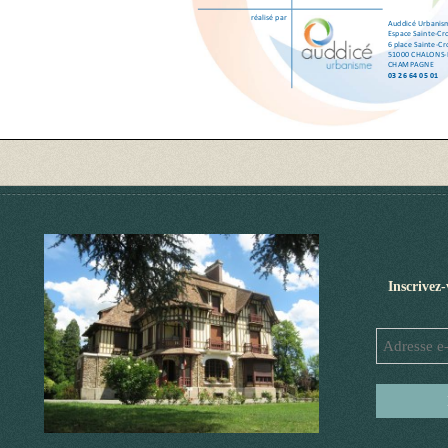
Inscrivez