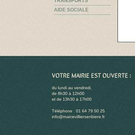
TRANSPORTS
AIDE SOCIALE
VOTRE MAIRIE EST OUVERTE :
du lundi au vendredi,
de 8h30 à 12h00
et de 13h30 à 17h00
Téléphone : 01 64 79 50 25
info@mairievilliersenbiere.fr