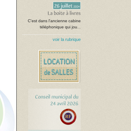
26 juillet
2024
La boite à livres
C'est dans l'ancienne cabine
téléphonique qui jou...
voir la rubrique
Conseil municipal du
24 avril 2026