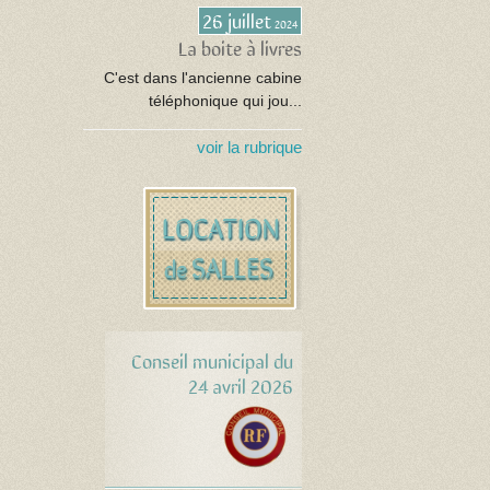
26 juillet
2024
La boite à livres
C'est dans l'ancienne cabine
téléphonique qui jou...
voir la rubrique
Conseil municipal du
24 avril 2026