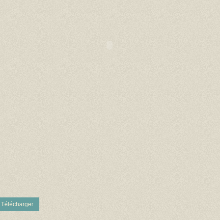
Télécharger